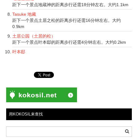
距下一个景点地蔵神的距离步行还需18分钟左右。大约1.1km
Tasuke 地藏
距下一个景点土居之松的距离步行还需16分钟左右。大约
0.9km
土居公园（土居的松）
距下一个景点叶本邸的距离步行还需4分钟左右。大约0.2km
叶本邸
用KOKOSIL来查找