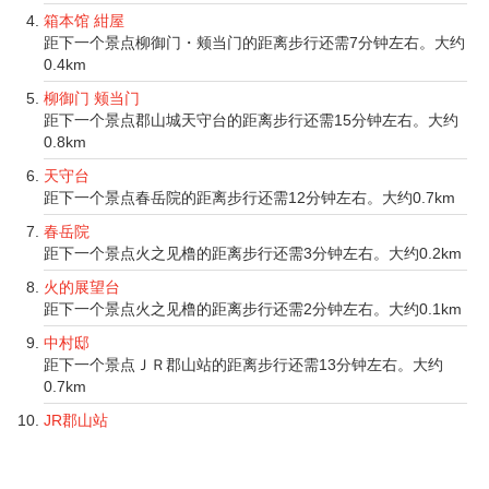
箱本馆 紺屋
距下一个景点柳御门・颊当门的距离步行还需7分钟左右。大约
0.4km
柳御门 颊当门
距下一个景点郡山城天守台的距离步行还需15分钟左右。大约
0.8km
天守台
距下一个景点春岳院的距离步行还需12分钟左右。大约0.7km
春岳院
距下一个景点火之见橹的距离步行还需3分钟左右。大约0.2km
火的展望台
距下一个景点火之见橹的距离步行还需2分钟左右。大约0.1km
中村邸
距下一个景点ＪＲ郡山站的距离步行还需13分钟左右。大约
0.7km
JR郡山站