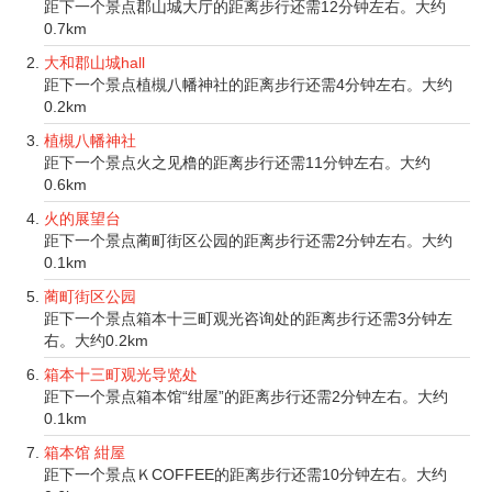
距下一个景点郡山城大厅的距离步行还需12分钟左右。大约
0.7km
大和郡山城hall
距下一个景点植槻八幡神社的距离步行还需4分钟左右。大约
0.2km
植槻八幡神社
距下一个景点火之见橹的距离步行还需11分钟左右。大约
0.6km
火的展望台
距下一个景点蔺町街区公园的距离步行还需2分钟左右。大约
0.1km
蔺町街区公园
距下一个景点箱本十三町观光咨询处的距离步行还需3分钟左
右。大约0.2km
箱本十三町观光导览处
距下一个景点箱本馆“绀屋”的距离步行还需2分钟左右。大约
0.1km
箱本馆 紺屋
距下一个景点ＫCOFFEE的距离步行还需10分钟左右。大约