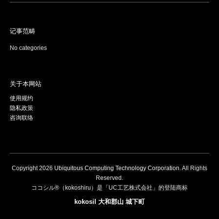
记事范畴
No categories
关于本网站
使用规约
隐私政策
咨询联络
Copyright
2026
Ubiquitous Computing Technology Corporation
. All Rights
Reserved.
ココシル®（kokoshiru）是「UC工艺株式会社」的登陆商标
kokosil 大和郡山 城下町