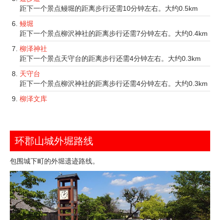
距下一个景点鳗堀的距离步行还需10分钟左右。大约0.5km
鳗堀
距下一个景点柳沢神社的距离步行还需7分钟左右。大约0.4km
柳泽神社
距下一个景点天守台的距离步行还需4分钟左右。大约0.3km
天守台
距下一个景点柳沢神社的距离步行还需4分钟左右。大约0.3km
柳泽文库
环郡山城外堀路线
包围城下町的外堀遗迹路线。