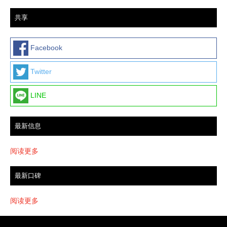
共享
Facebook
Twitter
LINE
最新信息
阅读更多
最新口碑
阅读更多