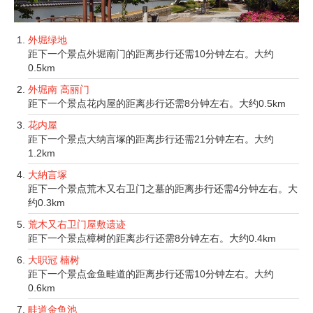
外堀绿地
距下一个景点外堀南门的距离步行还需10分钟左右。大约
0.5km
外堀南 高丽门
距下一个景点花内屋的距离步行还需8分钟左右。大约0.5km
花内屋
距下一个景点大纳言塚的距离步行还需21分钟左右。大约
1.2km
大納言塚
距下一个景点荒木又右卫门之墓的距离步行还需4分钟左右。大
约0.3km
荒木又右卫门屋敷遗迹
距下一个景点樟树的距离步行还需8分钟左右。大约0.4km
大职冠 楠树
距下一个景点金鱼畦道的距离步行还需10分钟左右。大约
0.6km
畦道金鱼池