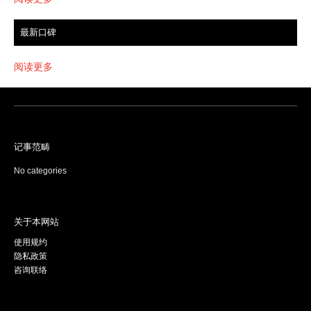
最新口碑
阅读更多
记事范畴
No categories
关于本网站
使用规约
隐私政策
咨询联络