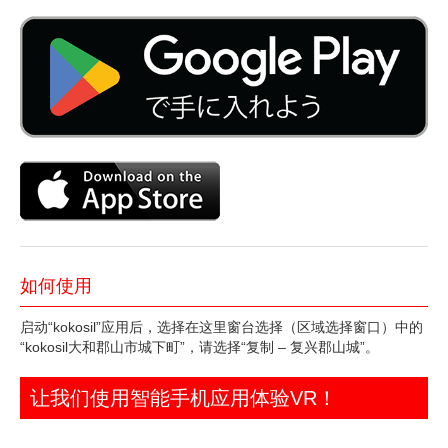
如何使用
启动“kokosil”应用后，选择在这里窗台选择（区域选择窗口）中的
“kokosil大和郡山市城下町”，请选择“复制 – 复兴郡山城”。
让我们使用智能手机应用体验VR！