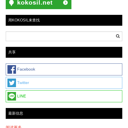
用KOKOSIL来查找
共享
Facebook
Twitter
LINE
最新信息
阅读更多