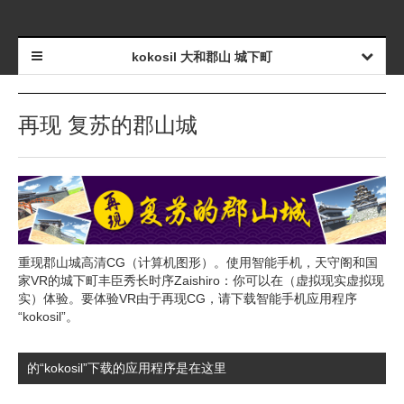
kokosil 大和郡山 城下町
再现 复苏的郡山城
重现郡山城高清CG（计算机图形）。使用智能手机，天守阁和国
家VR的城下町丰臣秀长时序Zaishiro：你可以在（虚拟现实虚拟现
实）体验。要体验VR由于再现CG，请下载智能手机应用程序
“kokosil”。
的“kokosil”下载的应用程序是在这里