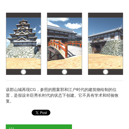
该郡山城再现CG，参照的图案郭和江户时代的建筑物绘制的位
置，是假设丰臣秀长时代的状态下创建。它不具有学术和经验恢
复。